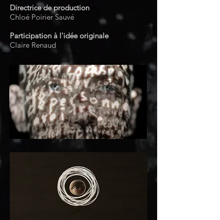
Directrice de production
Chloé Poirier Sauvé
Participation à l'idée originale
Claire Renaud